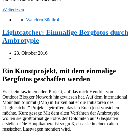
Weiterlesen
Wandern Südtirol
Lightcatcher: Einmalige Bergfotos durch
Ambrotypie
23. Oktober 2016
Ein Kunstprojekt, mit dem einmalige
Bergfotos geschaffen werden
Es ist ein faszinierenden Projekt, auf das mich Hendrik vom
Outdoor Blogger Network hingewiesen hat. Auf dem International
Mountain Summit (IMS) in Brixen hat er die Initiatoren des
“Lightcatcher” Projekts getroffen, das ich Euch jetzt vorstellen
möchte. Kurz gesagt: Mit dem alten Verfahren der Ambrotypie
wollen sie großformatige Fotos der Dolomiten auf Glasplatten
erstellen. Die Hauptkamera ist so groß, dass sie in einem alten
russischen Lastwagen montiert wird.