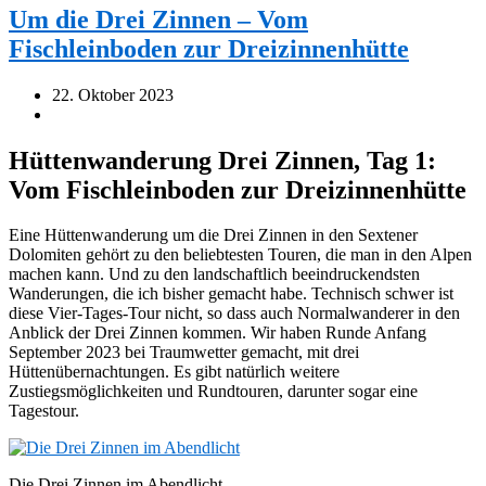
Um die Drei Zinnen – Vom
Fischleinboden zur Dreizinnenhütte
22. Oktober 2023
Hüttenwanderung Drei Zinnen, Tag 1:
Vom Fischleinboden zur Dreizinnenhütte
Eine Hüttenwanderung um die Drei Zinnen in den Sextener
Dolomiten gehört zu den beliebtesten Touren, die man in den Alpen
machen kann. Und zu den landschaftlich beeindruckendsten
Wanderungen, die ich bisher gemacht habe. Technisch schwer ist
diese Vier-Tages-Tour nicht, so dass auch Normalwanderer in den
Anblick der Drei Zinnen kommen. Wir haben Runde Anfang
September 2023 bei Traumwetter gemacht, mit drei
Hüttenübernachtungen. Es gibt natürlich weitere
Zustiegsmöglichkeiten und Rundtouren, darunter sogar eine
Tagestour.
Die Drei Zinnen im Abendlicht