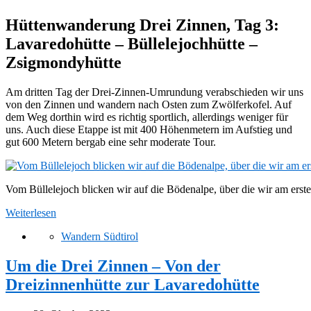
Hüttenwanderung Drei Zinnen, Tag 3:
Lavaredohütte – Büllelejochhütte –
Zsigmondyhütte
Am dritten Tag der Drei-Zinnen-Umrundung verabschieden wir uns
von den Zinnen und wandern nach Osten zum Zwölferkofel. Auf
dem Weg dorthin wird es richtig sportlich, allerdings weniger für
uns. Auch diese Etappe ist mit 400 Höhenmetern im Aufstieg und
gut 600 Metern bergab eine sehr moderate Tour.
Vom Büllelejoch blicken wir auf die Bödenalpe, über die wir am erst
Weiterlesen
Wandern Südtirol
Um die Drei Zinnen – Von der
Dreizinnenhütte zur Lavaredohütte