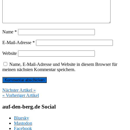
Name
*
E-Mail-Adresse
*
Website
Name, E-Mail-Adresse und Website in diesem Browser für
meinen nächsten Kommentar speichern.
Nächster Artikel »
« Vorheriger Artikel
auf-den-berg.de Social
Bluesky
Mastodon
Facebook