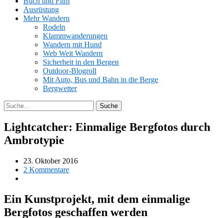
Buch und Film
Ausrüstung
Mehr Wandern
Rodeln
Klammwanderungen
Wandern mit Hund
Web Weit Wandern
Sicherheit in den Bergen
Outdoor-Blogroll
Mit Auto, Bus und Bahn in die Berge
Bergwetter
Lightcatcher: Einmalige Bergfotos durch
Ambrotypie
23. Oktober 2016
2 Kommentare
Ein Kunstprojekt, mit dem einmalige
Bergfotos geschaffen werden