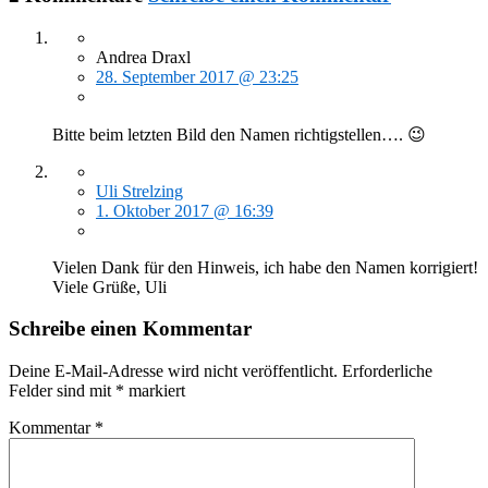
Andrea Draxl
28. September 2017 @ 23:25
Bitte beim letzten Bild den Namen richtigstellen…. 😉
Uli Strelzing
1. Oktober 2017 @ 16:39
Vielen Dank für den Hinweis, ich habe den Namen korrigiert!
Viele Grüße, Uli
Schreibe einen Kommentar
Deine E-Mail-Adresse wird nicht veröffentlicht.
Erforderliche
Felder sind mit
*
markiert
Kommentar
*