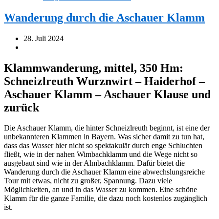
Wanderung durch die Aschauer Klamm
28. Juli 2024
Klammwanderung, mittel, 350 Hm:
Schneizlreuth Wurznwirt – Haiderhof –
Aschauer Klamm – Aschauer Klause und
zurück
Die Aschauer Klamm, die hinter Schneizlreuth beginnt, ist eine der
unbekannteren Klammen in Bayern. Was sicher damit zu tun hat,
dass das Wasser hier nicht so spektakulär durch enge Schluchten
fließt, wie in der nahen Wimbachklamm und die Wege nicht so
ausgebaut sind wie in der Almbachklamm. Dafür bietet die
Wanderung durch die Aschauer Klamm eine abwechslungsreiche
Tour mit etwas, nicht zu großer, Spannung. Dazu viele
Möglichkeiten, an und in das Wasser zu kommen. Eine schöne
Klamm für die ganze Familie, die dazu noch kostenlos zugänglich
ist.