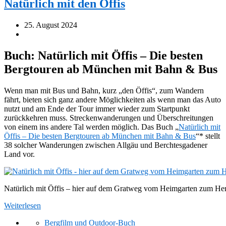
Natürlich mit den Öffis
25. August 2024
Buch: Natürlich mit Öffis – Die besten
Bergtouren ab München mit Bahn & Bus
Wenn man mit Bus und Bahn, kurz „den Öffis“, zum Wandern
fährt, bieten sich ganz andere Möglichkeiten als wenn man das Auto
nutzt und am Ende der Tour immer wieder zum Startpunkt
zurückkehren muss. Streckenwanderungen und Überschreitungen
von einem ins andere Tal werden möglich. Das Buch „
Natürlich mit
Öffis – Die besten Bergtouren ab München mit Bahn & Bus
“* stellt
38 solcher Wanderungen zwischen Allgäu und Berchtesgadener
Land vor.
Natürlich mit Öffis – hier auf dem Gratweg vom Heimgarten zum He
Weiterlesen
Bergfilm und Outdoor-Buch