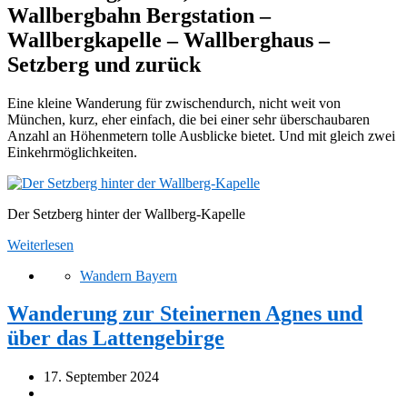
Wallbergbahn Bergstation –
Wallbergkapelle – Wallberghaus –
Setzberg und zurück
Eine kleine Wanderung für zwischendurch, nicht weit von
München, kurz, eher einfach, die bei einer sehr überschaubaren
Anzahl an Höhenmetern tolle Ausblicke bietet. Und mit gleich zwei
Einkehrmöglichkeiten.
Der Setzberg hinter der Wallberg-Kapelle
Weiterlesen
Wandern Bayern
Wanderung zur Steinernen Agnes und
über das Lattengebirge
17. September 2024