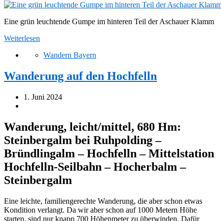
Eine grün leuchtende Gumpe im hinteren Teil der Aschauer Klamm
Weiterlesen
Wandern Bayern
Wanderung auf den Hochfelln
1. Juni 2024
Wanderung, leicht/mittel, 680 Hm:
Steinbergalm bei Ruhpolding –
Bründlingalm – Hochfelln – Mittelstation
Hochfelln-Seilbahn – Hocherbalm –
Steinbergalm
Eine leichte, familiengerechte Wanderung, die aber schon etwas
Kondition verlangt. Da wir aber schon auf 1000 Metern Höhe
starten, sind nur knapp 700 Höhenmeter zu überwinden. Dafür