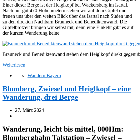
Einer dieser Berge ist der Heiglkopf bei Wackersberg im Isartal.
Nach nur gut 470 Höhenmetern stehen wir auf dem Gipfel und
freuen uns über den weiten Blick über das Isartal nach Süden und
zu den direkten Nachbarn Brauneck und Benediktenwand. Die
Gipfelbrotzeit bringen wir selbst mit, denn eine Einkehr gibt es auf
der kurzen Wanderung keine.
Brauneck und Benediktenwand stehen dem Heiglkopf direkt gegenüb
Weiterlesen
Wandern Bayern
Blomberg, Zwiesel und Heiglkopf – eine
Wanderung, drei Berge
27. März 2024
Wanderung, leicht bis mittel, 800Hm:
Blombergbahn Talstation – Zwiesel –