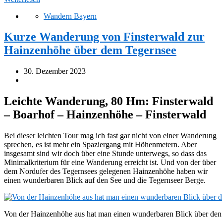
Wandern Bayern
Kurze Wanderung von Finsterwald zur
Hainzenhöhe über dem Tegernsee
30. Dezember 2023
Leichte Wanderung, 80 Hm: Finsterwald
– Boarhof – Hainzenhöhe – Finsterwald
Bei dieser leichten Tour mag ich fast gar nicht von einer Wanderung
sprechen, es ist mehr ein Spaziergang mit Höhenmetern. Aber
insgesamt sind wir doch über eine Stunde unterwegs, so dass das
Minimalkriterium für eine Wanderung erreicht ist. Und von der über
dem Nordufer des Tegernsees gelegenen Hainzenhöhe haben wir
einen wunderbaren Blick auf den See und die Tegernseer Berge.
Von der Hainzenhöhe aus hat man einen wunderbaren Blick über den