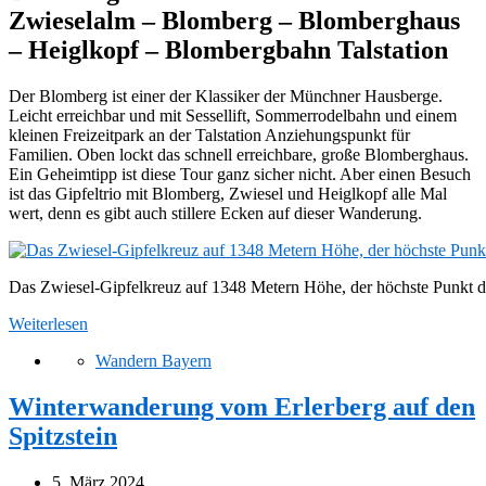
Zwieselalm – Blomberg – Blomberghaus
– Heiglkopf – Blombergbahn Talstation
Der Blomberg ist einer der Klassiker der Münchner Hausberge.
Leicht erreichbar und mit Sessellift, Sommerrodelbahn und einem
kleinen Freizeitpark an der Talstation Anziehungspunkt für
Familien. Oben lockt das schnell erreichbare, große Blomberghaus.
Ein Geheimtipp ist diese Tour ganz sicher nicht. Aber einen Besuch
ist das Gipfeltrio mit Blomberg, Zwiesel und Heiglkopf alle Mal
wert, denn es gibt auch stillere Ecken auf dieser Wanderung.
Das Zwiesel-Gipfelkreuz auf 1348 Metern Höhe, der höchste Punkt 
Weiterlesen
Wandern Bayern
Winterwanderung vom Erlerberg auf den
Spitzstein
5. März 2024