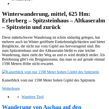
Winterwanderung, mittel, 625 Hm:
Erlerberg – Spitzsteinhaus – Altkaseralm
– Spitzstein und zurück
Diese mittelschwere Wanderung ist schön südseitig gelegen, hat
mehrere auch im Winter geöffnete Einkehrmöglichkeiten und bietet
Bergblicke, die nicht nur vom Gipfel aus hervorragend sind. Bis
zum Spitzsteinhaus und der Altkaseralm bleibt es eine leichte
Wanderung, dann zieht der Weg an und es wird deutlich steiler. Als
Belohnung gibt’s ein Bergpanorama, das man so auf gerade einmal
1598 Metern Höhe nicht erwartet.
Kaiserblick vom nur 1598 Meter hohen Gipfel des Spitzstein
Weiterlesen
Wandern Tirol
Wanderung von Aschau auf den