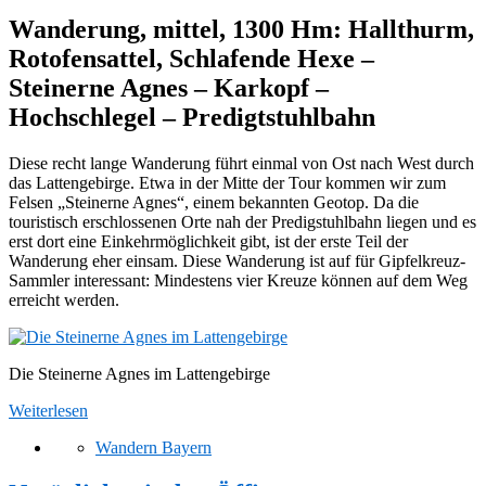
Wanderung, mittel, 1300 Hm: Hallthurm,
Rotofensattel, Schlafende Hexe –
Steinerne Agnes – Karkopf –
Hochschlegel – Predigtstuhlbahn
Diese recht lange Wanderung führt einmal von Ost nach West durch
das Lattengebirge. Etwa in der Mitte der Tour kommen wir zum
Felsen „Steinerne Agnes“, einem bekannten Geotop. Da die
touristisch erschlossenen Orte nah der Predigstuhlbahn liegen und es
erst dort eine Einkehrmöglichkeit gibt, ist der erste Teil der
Wanderung eher einsam. Diese Wanderung ist auf für Gipfelkreuz-
Sammler interessant: Mindestens vier Kreuze können auf dem Weg
erreicht werden.
Die Steinerne Agnes im Lattengebirge
Weiterlesen
Wandern Bayern