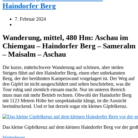
Haindorfer Berg
7. Februar 2024
Wanderung, mittel, 480 Hm: Aschau im
Chiemgau – Haindorfer Berg – Sameralm
– Maisalm – Aschau
Die kurze, mittelschwere Wanderung auf schönen, aber steilen
Steigen führt auf den Haindorfer Berg, einen eher unbekannten
Berg, der der berühmten Kampenwand vorgelagert ist. Der Weg auf
den Gipfel ist nicht ausgeschildert und selten beschrieben, was die
Tour ruhig und ziemlich einsam macht. Nur im unteren Bereich
muss man mit mehr Betrieb rechnen. Obwohl der Haindorfer Berg
mit 1123 Metern Höhe her unspektakulär klingt, ist die Aussicht
beeindruckend. Und er hat derzeit sogar ein kleines Gipfelkreuz.
Das kleine Gipfelkreuz auf dem kleinen Haindorfer Berg vor der g
Weiterlesen